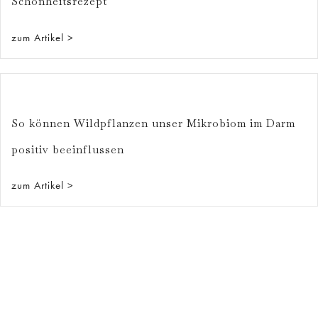
Schönheitsrezept
zum Artikel >
So können Wildpflanzen unser Mikrobiom im Darm
positiv beeinflussen
zum Artikel >