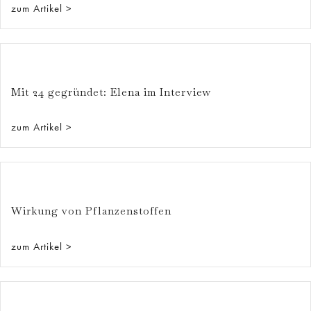
zum Artikel >
Mit 24 gegründet: Elena im Interview
zum Artikel >
Wirkung von Pflanzenstoffen
zum Artikel >