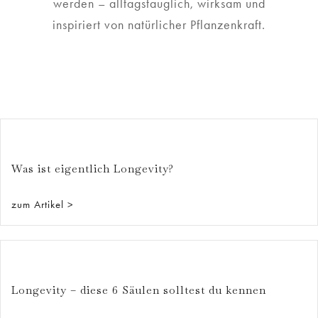
werden – alltagstauglich, wirksam und
inspiriert von natürlicher Pflanzenkraft.
Was ist eigentlich Longevity?
zum Artikel >
Longevity – diese 6 Säulen solltest du kennen