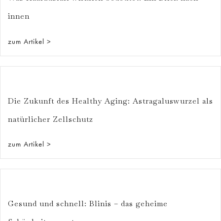
innen
zum Artikel >
Die Zukunft des Healthy Aging: Astragaluswurzel als
natürlicher Zellschutz
zum Artikel >
Gesund und schnell: Blinis – das geheime