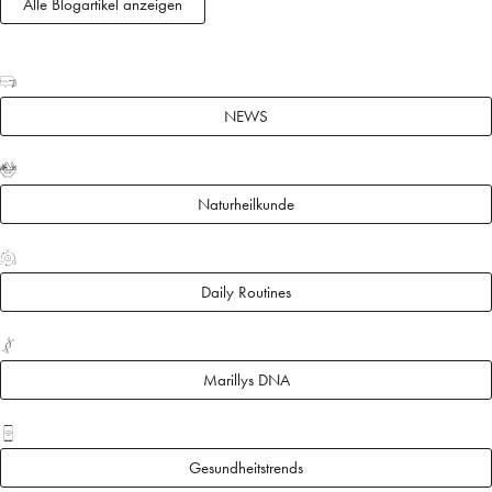
Alle Blogartikel anzeigen
News
NEWS
Naturheilkunde
Daily Routines
Marillys DNA
Gesundheitstrends