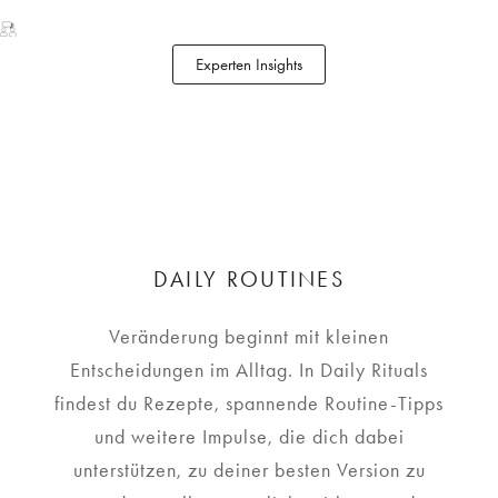
Experten Insights
DAILY ROUTINES
Veränderung beginnt mit kleinen
Entscheidungen im Alltag. In Daily Rituals
findest du Rezepte, spannende Routine-Tipps
und weitere Impulse, die dich dabei
unterstützen, zu deiner besten Version zu