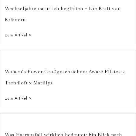
Wechseljahre natürlich begleiten – Die Kraft von
Kräutern.
zum Artikel >
Women’s Power Großgeschrieben: Aware Pilates x
Trendloft x Marillys
zum Artikel >
Was Haarausfall wirklich bedeutet: Ein Blick nach