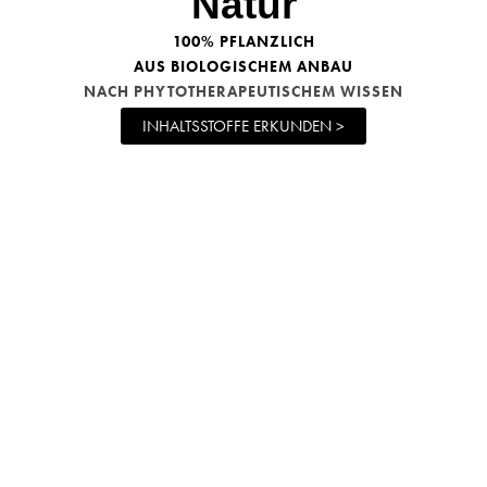
Natur
100% PFLANZLICH
AUS BIOLOGISCHEM ANBAU
NACH
PHYTOTHERAPEUTISCHEM WISSEN
INHALTSSTOFFE ERKUNDEN >