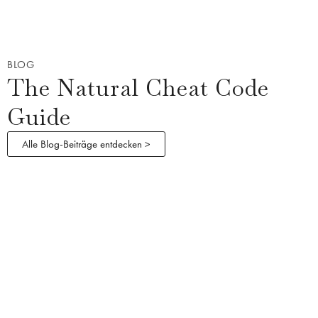
BLOG
The Natural Cheat Code
Guide
Alle Blog-Beiträge entdecken >