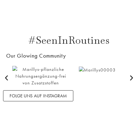
#SeenInRoutines
Our Glowing Community
FOLGE UNS AUF INSTAGRAM