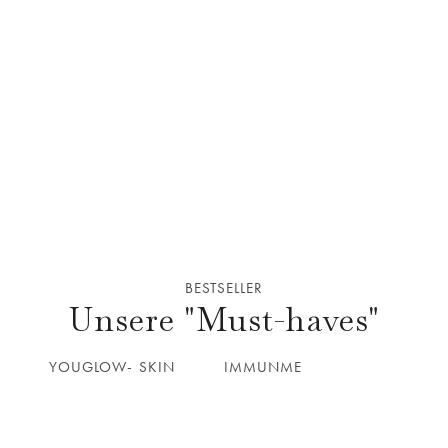
BESTSELLER
Unsere "Must-haves"
YOUGLOW- SKIN
IMMUNME