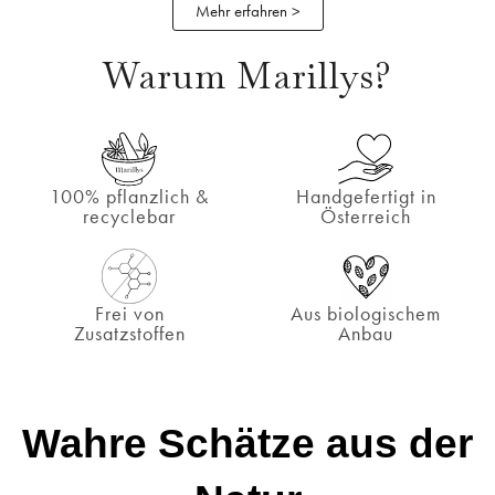
Mehr erfahren >
Warum Marillys?
100% pflanzlich &
Handgefertigt in
recyclebar
Österreich
Frei von
Aus biologischem
Zusatzstoffen
Anbau
Wahre Schätze aus der