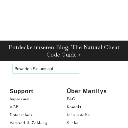
Entdecke unseren Blog: The Natural Cheat
Code Guide >
Support
Über Marillys
Impressum
FAQ
AGB
Kontakt
Datenschutz
Inhaltsstoffe
Versand & Zahlung
Suche