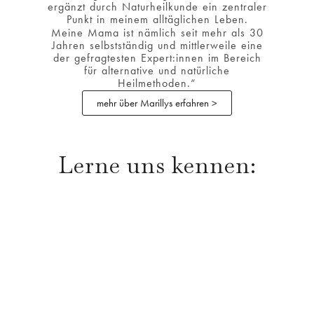
ergänzt durch Naturheilkunde ein zentraler
Punkt in meinem alltäglichen Leben.
Meine Mama ist nämlich seit mehr als 30
Jahren selbstständig und mittlerweile eine
der gefragtesten Expert:innen im Bereich
für alternative und natürliche
Heilmethoden.“
mehr über Marillys erfahren >
Lerne uns kennen: