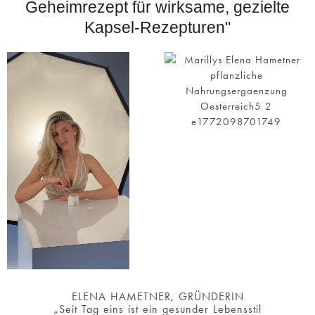
Geheimrezept für wirksame, gezielte
Kapsel-Rezepturen"
ELENA HAMETNER, GRÜNDERIN
„Seit Tag eins ist ein gesunder Lebensstil