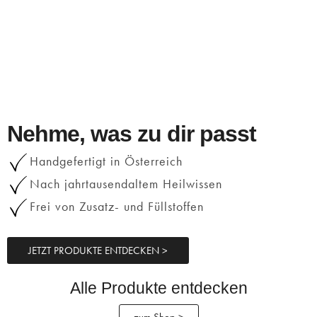
Nehme, was zu dir passt
Handgefertigt in Österreich
Nach jahrtausendaltem Heilwissen
Frei von Zusatz- und Füllstoffen
JETZT PRODUKTE ENTDECKEN >
Alle Produkte entdecken
zum Shop >